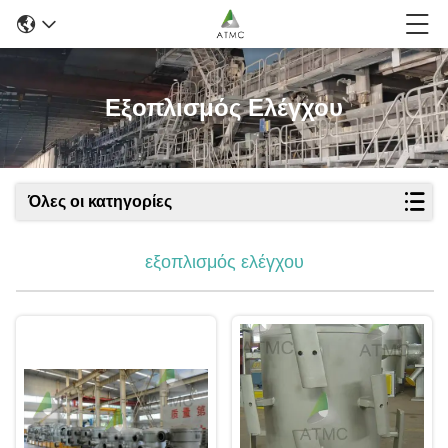
Εξοπλισμός Ελέγχου
Όλες οι κατηγορίες
εξοπλισμός ελέγχου