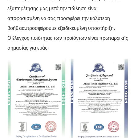
εξυπηρέτησης μας μετά την πώληση είναι
αποφασισμένη να σας προσφέρει την καλύτερη
βοήθεια.προσφέρουμε εξειδικευμένη υποστήριξη.
Ο έλεγχος ποιότητας των προϊόντων είναι πρωταρχικής
σημασίας για εμάς.