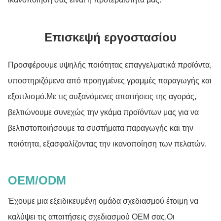
Επισκεψή εργοστασίου
Προσφέρουμε υψηλής ποιότητας επαγγελματικά προϊόντα,
υποστηριζόμενα από προηγμένες γραμμές παραγωγής και
εξοπλισμό.Με τις αυξανόμενες απαιτήσεις της αγοράς,
βελτιώνουμε συνεχώς την γκάμα προϊόντων μας για να
βελτιστοποιήσουμε τα συστήματα παραγωγής και την
ποιότητα, εξασφαλίζοντας την ικανοποίηση των πελατών.
OEM/ODM
Έχουμε μια εξειδικευμένη ομάδα σχεδιασμού έτοιμη να
καλύψει τις απαιτήσεις σχεδιασμού OEM σας.Οι