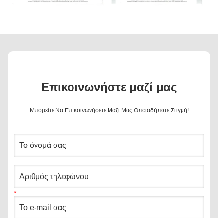
Επικοινωνήστε μαζί μας
Μπορείτε Να Επικοινωνήσετε Μαζί Μας Οποιαδήποτε Στιγμή!