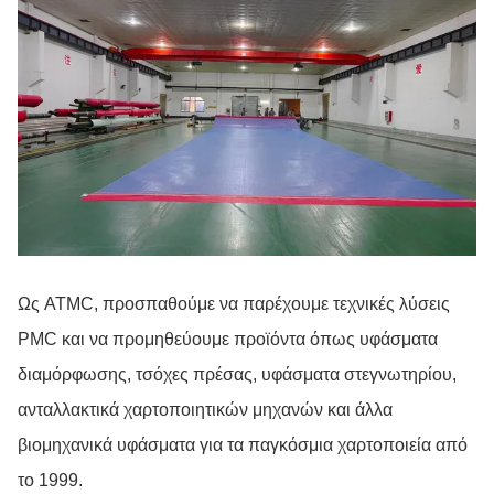
Ως ATMC, προσπαθούμε να παρέχουμε τεχνικές λύσεις
PMC και να προμηθεύουμε προϊόντα όπως υφάσματα
διαμόρφωσης, τσόχες πρέσας, υφάσματα στεγνωτηρίου,
ανταλλακτικά χαρτοποιητικών μηχανών και άλλα
βιομηχανικά υφάσματα για τα παγκόσμια χαρτοποιεία από
το 1999.