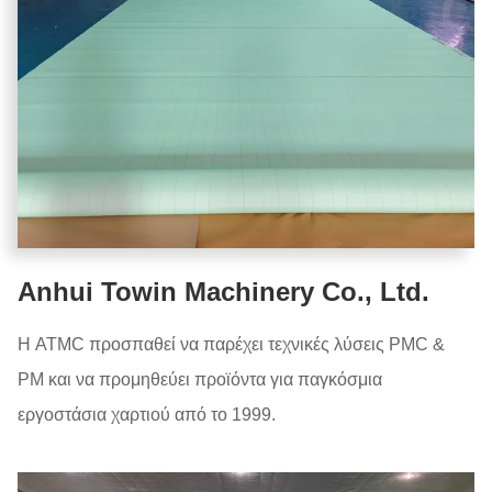
Anhui Towin Machinery Co., Ltd.
Η ATMC προσπαθεί να παρέχει τεχνικές λύσεις PMC &
PM και να προμηθεύει προϊόντα για παγκόσμια
εργοστάσια χαρτιού από το 1999.