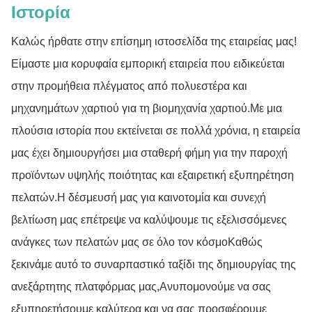
Ιστορία
Καλώς ήρθατε στην επίσημη ιστοσελίδα της εταιρείας μας!
Είμαστε μια κορυφαία εμπορική εταιρεία που ειδικεύεται
στην προμήθεια πλέγματος από πολυεστέρα και
μηχανημάτων χαρτιού για τη βιομηχανία χαρτιού.Με μια
πλούσια ιστορία που εκτείνεται σε πολλά χρόνια, η εταιρεία
μας έχει δημιουργήσει μια σταθερή φήμη για την παροχή
προϊόντων υψηλής ποιότητας και εξαιρετική εξυπηρέτηση
πελατών.Η δέσμευσή μας για καινοτομία και συνεχή
βελτίωση μας επέτρεψε να καλύψουμε τις εξελισσόμενες
ανάγκες των πελατών μας σε όλο τον κόσμοΚαθώς
ξεκινάμε αυτό το συναρπαστικό ταξίδι της δημιουργίας της
ανεξάρτητης πλατφόρμας μας,Ανυπομονούμε να σας
εξυπηρετήσουμε καλύτερα και να σας προσφέρουμε