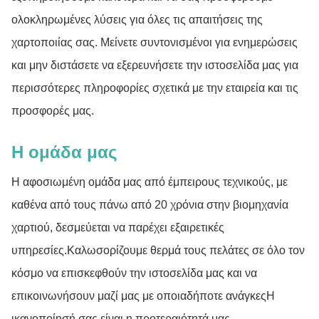
ολοκληρωμένες λύσεις για όλες τις απαιτήσεις της
χαρτοποιίας σας. Μείνετε συντονισμένοι για ενημερώσεις
και μην διστάσετε να εξερευνήσετε την ιστοσελίδα μας για
περισσότερες πληροφορίες σχετικά με την εταιρεία και τις
προσφορές μας.
Η ομάδα μας
Η αφοσιωμένη ομάδα μας από έμπειρους τεχνικούς, με
καθένα από τους πάνω από 20 χρόνια στην βιομηχανία
χαρτιού, δεσμεύεται να παρέχει εξαιρετικές
υπηρεσίες.Καλωσορίζουμε θερμά τους πελάτες σε όλο τον
κόσμο να επισκεφθούν την ιστοσελίδα μας και να
επικοινωνήσουν μαζί μας με οποιαδήποτε ανάγκεςΗ
ικανοποίησή σας είναι η προτεραιότητά μας.