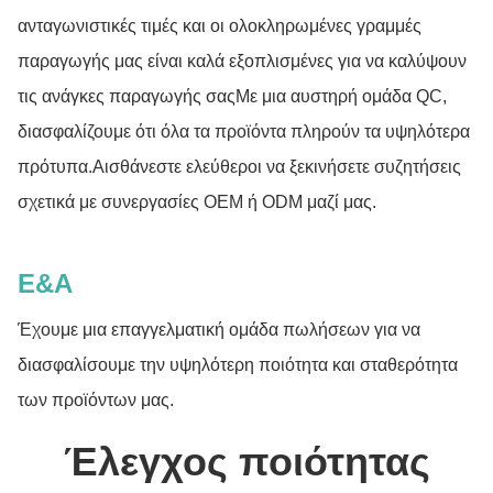
ανταγωνιστικές τιμές και οι ολοκληρωμένες γραμμές
παραγωγής μας είναι καλά εξοπλισμένες για να καλύψουν
τις ανάγκες παραγωγής σαςΜε μια αυστηρή ομάδα QC,
διασφαλίζουμε ότι όλα τα προϊόντα πληρούν τα υψηλότερα
πρότυπα.Αισθάνεστε ελεύθεροι να ξεκινήσετε συζητήσεις
σχετικά με συνεργασίες OEM ή ODM μαζί μας.
Ε&Α
Έχουμε μια επαγγελματική ομάδα πωλήσεων για να
διασφαλίσουμε την υψηλότερη ποιότητα και σταθερότητα
των προϊόντων μας.
Έλεγχος ποιότητας