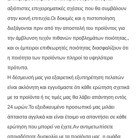
αξιόπιστες επιχειρηματικές σχέσεις που θα συμβάλουν
στην κοινή επιτυχία.Οι δοκιμές και η πιστοποίηση
διεξάγονται πριν από την αποστολή του προϊόντος για
την άμβλυνση τυχόν πιθανών προβλημάτων ποιότητας.,
και οι έμπειροι επιθεωρητές ποιότητας διασφαλίζουν ότι
η ποιότητα των προϊόντων πληροί τα υψηλότερα
πρότυπα.
Η δέσμευσή μας για εξαιρετική εξυπηρέτηση πελατών
είναι ακλόνητη και εγγυόμαστε ότι κάθε ερώτηση σχετικά
με τα προϊόντα ή τις τιμές μας θα λάβει απάντηση εντός
24 ωρών.Το εξειδικευμένο προσωπικό μας μιλάει
άπταιστα αγγλικά και είναι έτοιμο να απαντήσει σε κάθε
ερώτηση που μπορεί να έχετε.Αν αντιμετωπίσετε
οποιαδήποτε δυσκολία με τα προϊόντα μας, η ομάδα