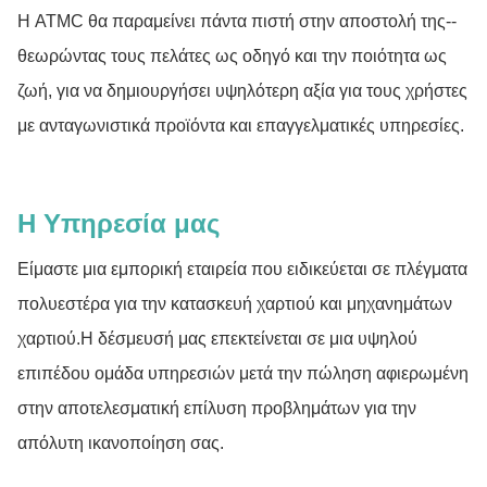
Η ATMC θα παραμείνει πάντα πιστή στην αποστολή της--
θεωρώντας τους πελάτες ως οδηγό και την ποιότητα ως
ζωή, για να δημιουργήσει υψηλότερη αξία για τους χρήστες
με ανταγωνιστικά προϊόντα και επαγγελματικές υπηρεσίες.
Η Υπηρεσία μας
Είμαστε μια εμπορική εταιρεία που ειδικεύεται σε πλέγματα
πολυεστέρα για την κατασκευή χαρτιού και μηχανημάτων
χαρτιού.Η δέσμευσή μας επεκτείνεται σε μια υψηλού
επιπέδου ομάδα υπηρεσιών μετά την πώληση αφιερωμένη
στην αποτελεσματική επίλυση προβλημάτων για την
απόλυτη ικανοποίηση σας.