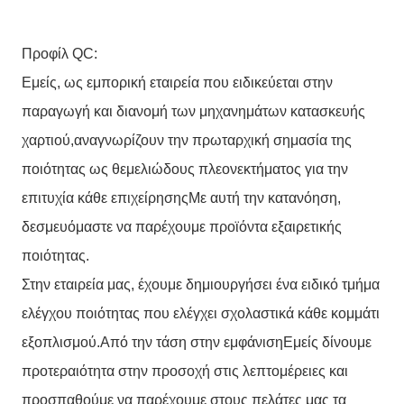
Προφίλ QC:
Εμείς, ως εμπορική εταιρεία που ειδικεύεται στην
παραγωγή και διανομή των μηχανημάτων κατασκευής
χαρτιού,αναγνωρίζουν την πρωταρχική σημασία της
ποιότητας ως θεμελιώδους πλεονεκτήματος για την
επιτυχία κάθε επιχείρησηςΜε αυτή την κατανόηση,
δεσμευόμαστε να παρέχουμε προϊόντα εξαιρετικής
ποιότητας.
Στην εταιρεία μας, έχουμε δημιουργήσει ένα ειδικό τμήμα
ελέγχου ποιότητας που ελέγχει σχολαστικά κάθε κομμάτι
εξοπλισμού.Από την τάση στην εμφάνισηΕμείς δίνουμε
προτεραιότητα στην προσοχή στις λεπτομέρειες και
προσπαθούμε να παρέχουμε στους πελάτες μας τα