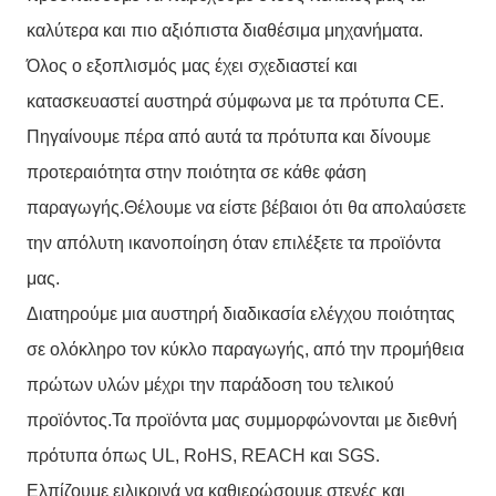
καλύτερα και πιο αξιόπιστα διαθέσιμα μηχανήματα.
Όλος ο εξοπλισμός μας έχει σχεδιαστεί και
κατασκευαστεί αυστηρά σύμφωνα με τα πρότυπα CE.
Πηγαίνουμε πέρα από αυτά τα πρότυπα και δίνουμε
προτεραιότητα στην ποιότητα σε κάθε φάση
παραγωγής.Θέλουμε να είστε βέβαιοι ότι θα απολαύσετε
την απόλυτη ικανοποίηση όταν επιλέξετε τα προϊόντα
μας.
Διατηρούμε μια αυστηρή διαδικασία ελέγχου ποιότητας
σε ολόκληρο τον κύκλο παραγωγής, από την προμήθεια
πρώτων υλών μέχρι την παράδοση του τελικού
προϊόντος.Τα προϊόντα μας συμμορφώνονται με διεθνή
πρότυπα όπως UL, RoHS, REACH και SGS.
Ελπίζουμε ειλικρινά να καθιερώσουμε στενές και