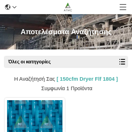
Αποτελέσματα Αναζήτησης
Όλες οι κατηγορίες
Η Αναζήτησή Σας
[ 150cfm Dryer Flf 1804 ]
Συμφωνία 1 Προϊόντα