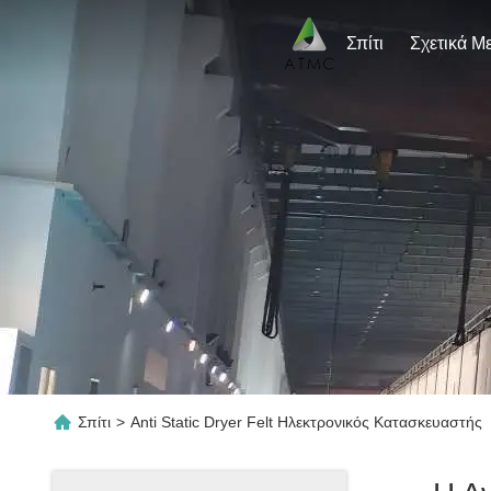
Σπίτι
Σπίτι
>
Anti Static Dryer Felt Ηλεκτρονικός Κατασκευαστής