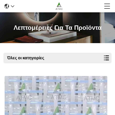
Λεπτομέρειες Για Τα Προϊόντα
Όλες οι κατηγορίες