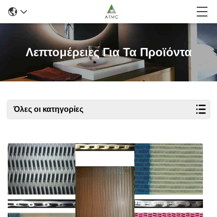
Λεπτομέρειες Για Τα Προϊόντα
Όλες οι κατηγορίες