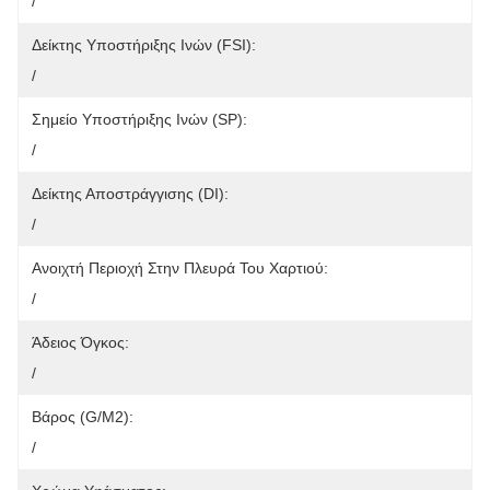
/
Δείκτης Υποστήριξης Ινών (FSI):
/
Σημείο Υποστήριξης Ινών (SP):
/
Δείκτης Αποστράγγισης (DI):
/
Ανοιχτή Περιοχή Στην Πλευρά Του Χαρτιού:
/
Άδειος Όγκος:
/
Βάρος (g/m2):
/