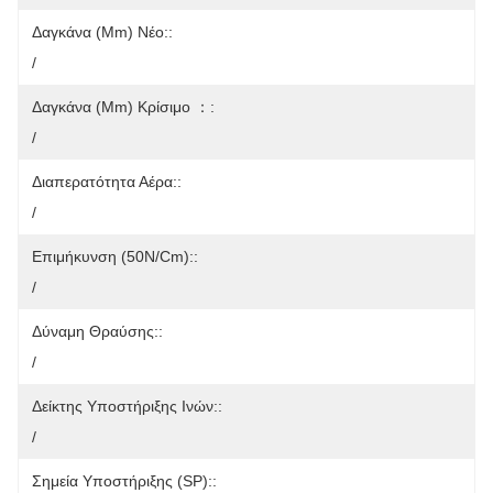
Δαγκάνα (mm) Νέο::
/
Δαγκάνα (mm) Κρίσιμο ：:
/
Διαπερατότητα Αέρα::
/
Επιμήκυνση (50N/cm)::
/
Δύναμη Θραύσης::
/
Δείκτης Υποστήριξης Ινών::
/
Σημεία Υποστήριξης (SP)::