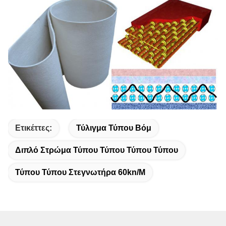
Ετικέττες:
Τύλιγμα Τύπου Βόμ
Διπλό Στρώμα Τύπου Τύπου Τύπου Τύπου
Τύπου Τύπου Στεγνωτήρα 60kn/m