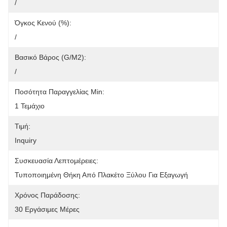
/
Όγκος Κενού (%):
/
Βασικό Βάρος (g/m2):
/
Ποσότητα Παραγγελίας Min:
1 Τεμάχιο
Τιμή:
Inquiry
Συσκευασία Λεπτομέρειες:
Τυποποιημένη Θήκη Από Πλακέτο Ξύλου Για Εξαγωγή
Χρόνος Παράδοσης:
30 Εργάσιμες Μέρες