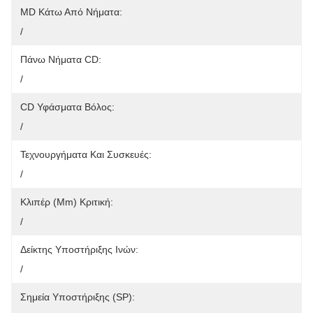
MD Κάτω Από Νήματα:
/
Πάνω Νήματα CD:
/
CD Υφάσματα Βόλος:
/
Τεχνουργήματα Και Συσκευές:
/
Κλιπέρ (mm) Κριτική:
/
Δείκτης Υποστήριξης Ινών:
/
Σημεία Υποστήριξης (SP):