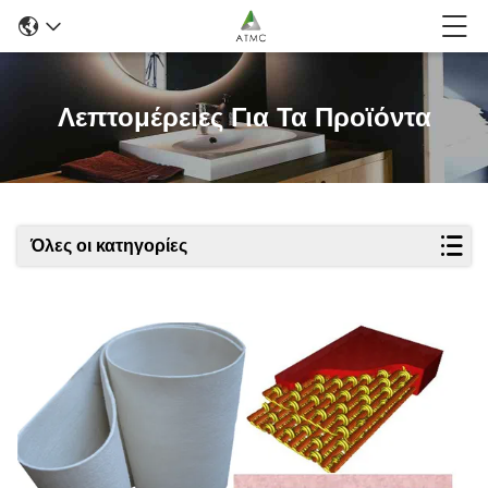
Λεπτομέρειες Για Τα Προϊόντα
Όλες οι κατηγορίες