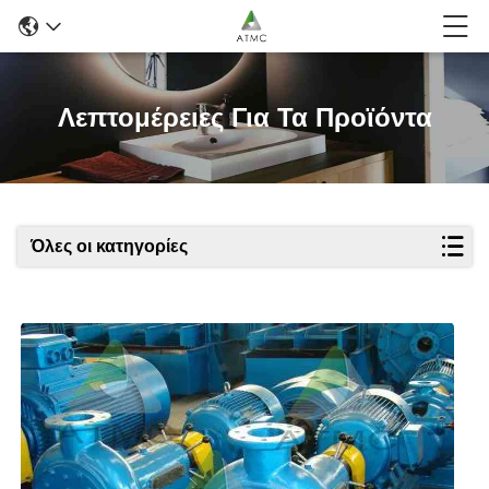
Λεπτομέρειες Για Τα Προϊόντα
Όλες οι κατηγορίες