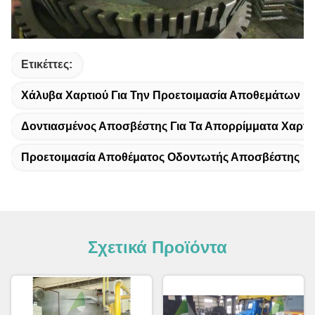
Ετικέττες:
Χάλυβα Χαρτιού Για Την Προετοιμασία Αποθεμάτων
Δοντιασμένος Αποσβέστης Για Τα Απορρίμματα Χαρτι
Προετοιμασία Αποθέματος Οδοντωτής Αποσβέστης
Σχετικά Προϊόντα