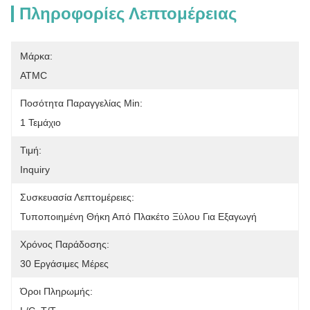
Πληροφορίες Λεπτομέρειας
Μάρκα:
ATMC
Ποσότητα Παραγγελίας Min:
1 Τεμάχιο
Τιμή:
Inquiry
Συσκευασία Λεπτομέρειες:
Τυποποιημένη Θήκη Από Πλακέτο Ξύλου Για Εξαγωγή
Χρόνος Παράδοσης:
30 Εργάσιμες Μέρες
Όροι Πληρωμής: