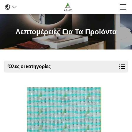
Λεπτομέρειες Για Τα Προϊόντα
Όλες οι κατηγορίες