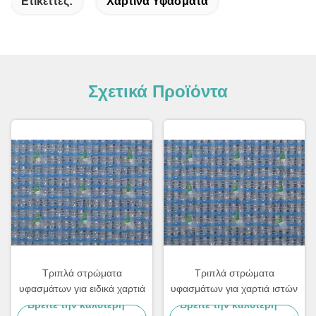
Ετικέττες:
Χάρτινα Υφάσματα
Σχετικά Προϊόντα
Τριπλά στρώματα
Τριπλά στρώματα
υφασμάτων για ειδικά χαρτιά
υφασμάτων για χαρτιά ιστών
Βρείτε την καλύτερη
Βρείτε την καλύτερη