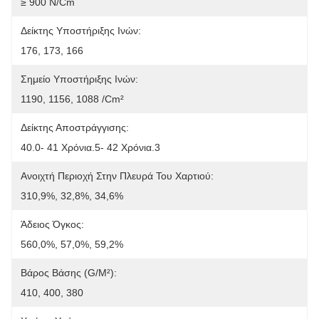
≥ 900 N/cm
Δείκτης Υποστήριξης Ινών:
176, 173, 166
Σημείο Υποστήριξης Ινών:
1190, 1156, 1088 /cm²
Δείκτης Αποστράγγισης:
40.0- 41 Χρόνια.5- 42 Χρόνια.3
Ανοιχτή Περιοχή Στην Πλευρά Του Χαρτιού:
310,9%, 32,8%, 34,6%
Άδειος Όγκος:
560,0%, 57,0%, 59,2%
Βάρος Βάσης (g/m²):
410, 400, 380