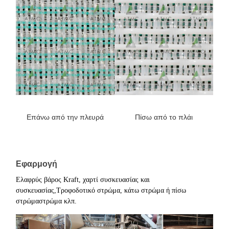
Επάνω από την πλευρά
Πίσω από το πλάι
Εφαρμογή
Ελαφρύς βάρος Kraft, χαρτί συσκευασίας και
συσκευασίας,
Τροφοδοτικό στρώμα, κάτω στρώμα ή πίσω
στρώμα
στρώμα κλπ.