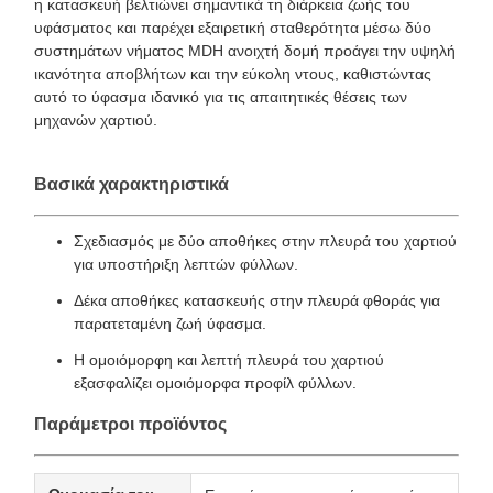
η κατασκευή βελτιώνει σημαντικά τη διάρκεια ζωής του
υφάσματος και παρέχει εξαιρετική σταθερότητα μέσω δύο
συστημάτων νήματος MDΗ ανοιχτή δομή προάγει την υψηλή
ικανότητα αποβλήτων και την εύκολη ντους, καθιστώντας
αυτό το ύφασμα ιδανικό για τις απαιτητικές θέσεις των
μηχανών χαρτιού.
Βασικά χαρακτηριστικά
Σχεδιασμός με δύο αποθήκες στην πλευρά του χαρτιού
για υποστήριξη λεπτών φύλλων.
Δέκα αποθήκες κατασκευής στην πλευρά φθοράς για
παρατεταμένη ζωή ύφασμα.
Η ομοιόμορφη και λεπτή πλευρά του χαρτιού
εξασφαλίζει ομοιόμορφα προφίλ φύλλων.
Παράμετροι προϊόντος