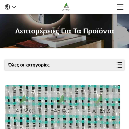
Λεπτομέρειες Για Τα Προϊόντα
Όλες οι κατηγορίες