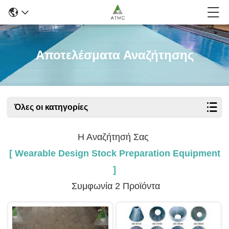
Αποτελέσματα Αναζήτησης
Όλες οι κατηγορίες
Η Αναζήτησή Σας
[ Wearable Design Stock Preparation Equipment
]
Συμφωνία 2 Προϊόντα