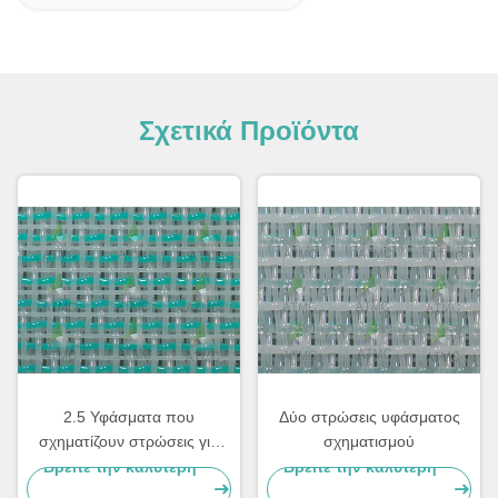
Σχετικά Προϊόντα
2.5 Υφάσματα που
Δύο στρώσεις υφάσματος
σχηματίζουν στρώσεις για
σχηματισμού
χαρτί εκτύπωσης
Βρείτε την καλύτερη
Βρείτε την καλύτερη