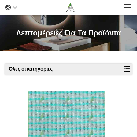
Λεπτομέρειες Για Τα Προϊόντα
Όλες οι κατηγορίες